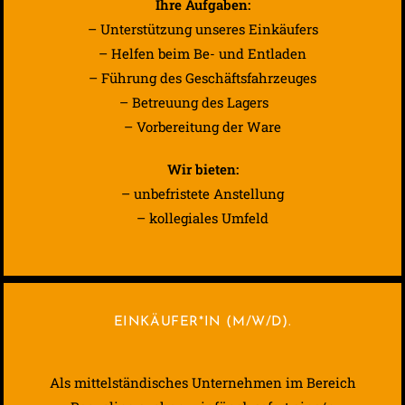
Ihre Aufgaben:
– Unterstützung unseres Einkäufers
– Helfen beim Be- und Entladen
– Führung des Geschäftsfahrzeuges
– Betreuung des Lagers
– Vorbereitung der Ware
Wir bieten:
– unbefristete Anstellung
– kollegiales Umfeld
EINKÄUFER*IN (M/W/D).
Als mittelständisches Unternehmen im Bereich