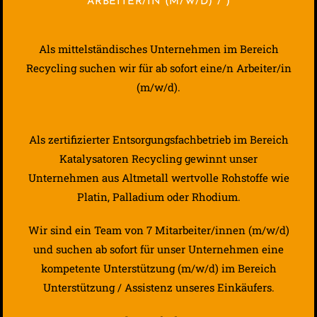
ARBEITER/IN (M/W/D) / )
Als mittelständisches Unternehmen im Bereich
Recycling suchen wir für ab sofort eine/n Arbeiter/in
(m/w/d).
Als zertifizierter Entsorgungsfachbetrieb im Bereich
Katalysatoren Recycling gewinnt unser
Unternehmen aus Altmetall wertvolle Rohstoffe wie
Platin, Palladium oder Rhodium.
Wir sind ein Team von 7 Mitarbeiter/innen (m/w/d)
und suchen ab sofort für unser Unternehmen eine
kompetente Unterstützung (m/w/d) im Bereich
Unterstützung / Assistenz unseres Einkäufers.