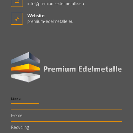
info@premium-edelmetalle.eu
Website:
premium-edelmetalle.eu
Menü:
Home
Recycling