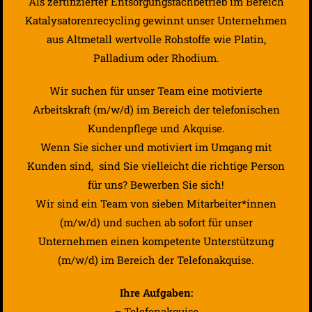
Als zertifizierter Entsorgungsfachbetrieb im Bereich
Katalysatorenrecycling gewinnt unser Unternehmen
aus Altmetall wertvolle Rohstoffe wie Platin,
Palladium oder Rhodium.
Wir suchen für unser Team eine motivierte
Arbeitskraft (m/w/d) im Bereich der telefonischen
Kundenpflege und Akquise.
Wenn Sie sicher und motiviert im Umgang mit
Kunden sind, sind Sie vielleicht die richtige Person
für uns? Bewerben Sie sich!
Wir sind ein Team von sieben Mitarbeiter*innen
(m/w/d) und suchen ab sofort für unser
Unternehmen einen kompetente Unterstützung
(m/w/d) im Bereich der Telefonakquise.
Ihre Aufgaben:
– Telefonakquise