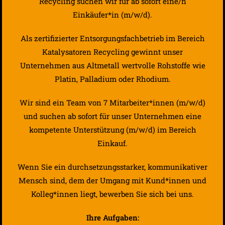
Recycling suchen wir für ab sofort eine/n
Einkäufer*in (m/w/d).
Als zertifizierter Entsorgungsfachbetrieb im Bereich
Katalysatoren Recycling gewinnt unser
Unternehmen aus Altmetall wertvolle Rohstoffe wie
Platin, Palladium oder Rhodium.
Wir sind ein Team von 7 Mitarbeiter*innen (m/w/d)
und suchen ab sofort für unser Unternehmen eine
kompetente Unterstützung (m/w/d) im Bereich
Einkauf.
Wenn Sie ein durchsetzungsstarker, kommunikativer
Mensch sind, dem der Umgang mit Kund*innen und
Kolleg*innen liegt, bewerben Sie sich bei uns.
Ihre Aufgaben: