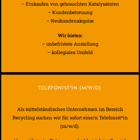
– Einkaufen von gebrauchten Katalysatoren
– Kundenbetreuung
– Neukundenakquise
Wir bieten:
– unbefristete Anstellung
– kollegiales Umfeld
TELEFONIST*IN (M/W/D).
Als mittelständisches Unternehmen im Bereich
Recycling suchen wir für sofort eine/n Telefonist*in
(m/w/d).