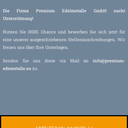
Die Firma Premium Edelmetalle GmbH sucht
Unterstützung!
Nutzen Sie IHRE Chance und bewerben Sie sich jetzt für
eine unserer ausgeschriebenen Stellenauschreibungen. Wir
freuen uns über Ihre Unterlagen.
Senden Sie uns diese via Mail an
info@premium-
edemetalle.eu
zu.